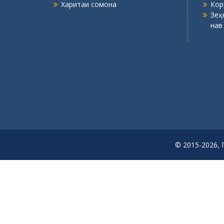
Харитаи сомона
Кор
Зеҳ
нав
© 2015-2026, 