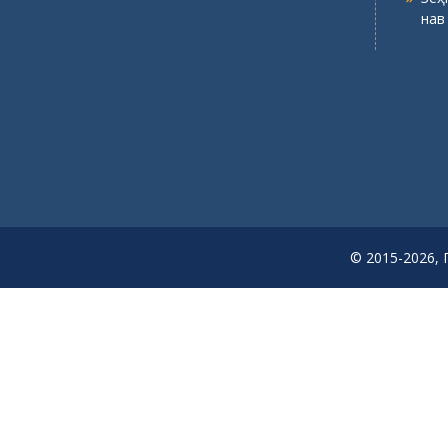
нав
© 2015-2026, 