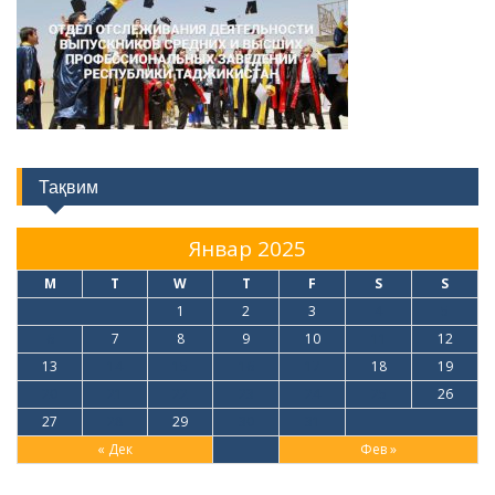
Тақвим
Январ 2025
M
T
W
T
F
S
S
1
2
3
4
5
6
7
8
9
10
11
12
13
14
15
16
17
18
19
20
21
22
23
24
25
26
27
28
29
30
31
« Дек
Фев »