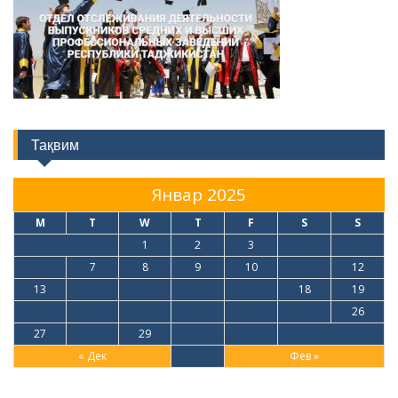
Тақвим
Январ 2025
M
T
W
T
F
S
S
1
2
3
4
5
6
7
8
9
10
11
12
13
14
15
16
17
18
19
20
21
22
23
24
25
26
27
28
29
30
31
« Дек
Фев »