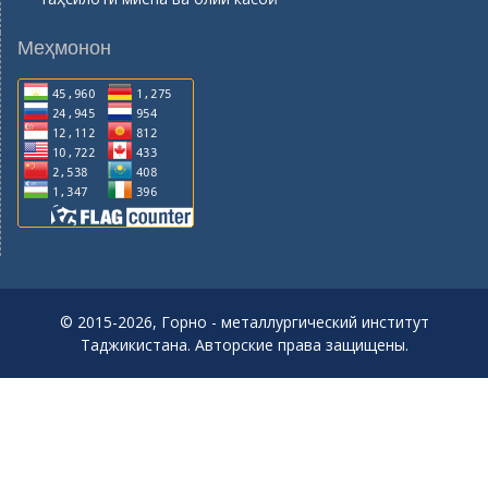
Меҳмонон
© 2015-2026, Горно - металлургический институт
Таджикистана. Авторские права защищены.