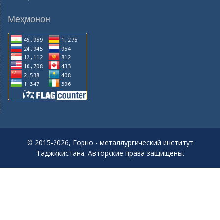
Меҳмонон
© 2015-2026, Горно - металлургический институт
Таджикистана. Авторские права защищены.