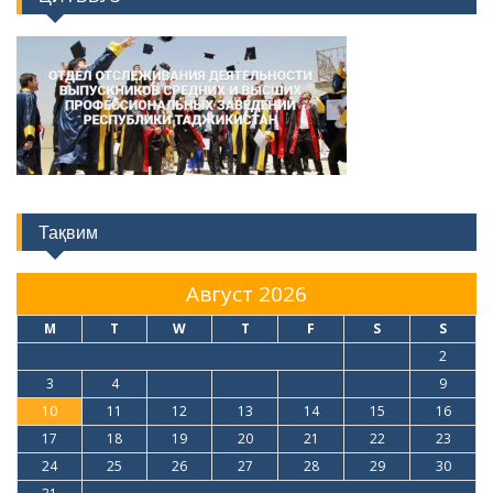
Тақвим
Август 2026
M
T
W
T
F
S
S
1
2
3
4
5
6
7
8
9
10
11
12
13
14
15
16
17
18
19
20
21
22
23
24
25
26
27
28
29
30