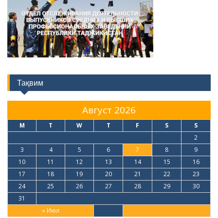
Тақвим
Август 2026
M
T
W
T
F
S
S
1
2
3
4
5
6
7
8
9
10
11
12
13
14
15
16
17
18
19
20
21
22
23
24
25
26
27
28
29
30
31
« Июл