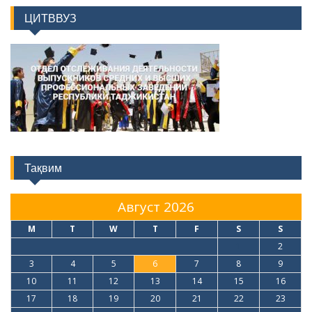
ЦИТВВУЗ
Тақвим
Август 2026
M
T
W
T
F
S
S
1
2
3
4
5
6
7
8
9
10
11
12
13
14
15
16
17
18
19
20
21
22
23