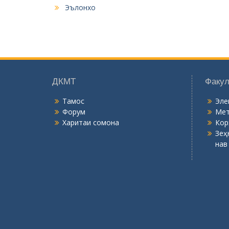
нав
© 2015-2026, 