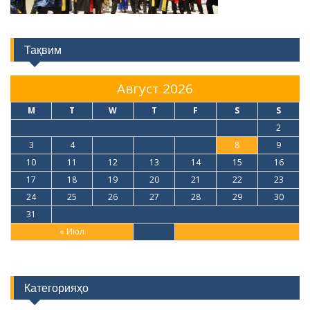
Тақвим
Август 2026
M
T
W
T
F
S
S
1
2
3
4
5
6
7
8
9
10
11
12
13
14
15
16
17
18
19
20
21
22
23
24
25
26
27
28
29
30
31
« Июл
Категорияҳо