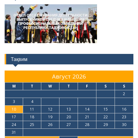
Тақвим
Август 2026
M
T
W
T
F
S
S
1
2
3
4
5
6
7
8
9
10
11
12
13
14
15
16
17
18
19
20
21
22
23
24
25
26
27
28
29
30
31