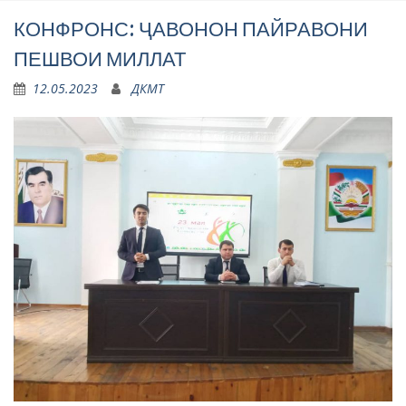
КОНФРОНС: ҶАВОНОН ПАЙРАВОНИ
ПЕШВОИ МИЛЛАТ
12.05.2023
ДКМТ