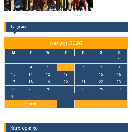
Тақвим
Август 2026
M
T
W
T
F
S
S
1
2
3
4
5
6
7
8
9
10
11
12
13
14
15
16
17
18
19
20
21
22
23
24
25
26
27
28
29
30
31
« Июл
Категорияҳо