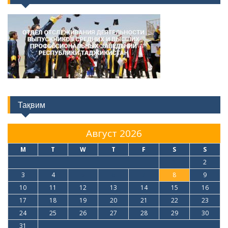
Тақвим
Август 2026
M
T
W
T
F
S
S
1
2
3
4
5
6
7
8
9
10
11
12
13
14
15
16
17
18
19
20
21
22
23
24
25
26
27
28
29
30
31