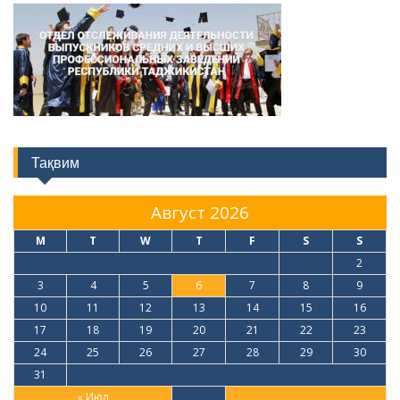
Тақвим
Август 2026
M
T
W
T
F
S
S
1
2
3
4
5
6
7
8
9
10
11
12
13
14
15
16
17
18
19
20
21
22
23
24
25
26
27
28
29
30
31
« Июл