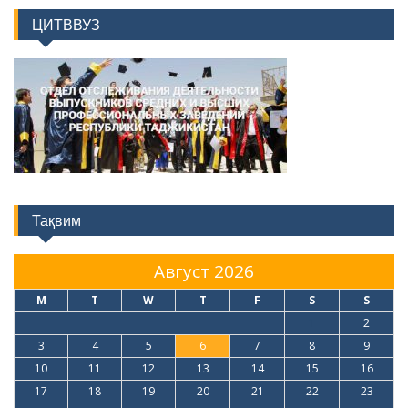
ЦИТВВУЗ
Тақвим
Август 2026
M
T
W
T
F
S
S
1
2
3
4
5
6
7
8
9
10
11
12
13
14
15
16
17
18
19
20
21
22
23