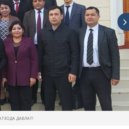
ТЗОДА ДАВЛАТ!