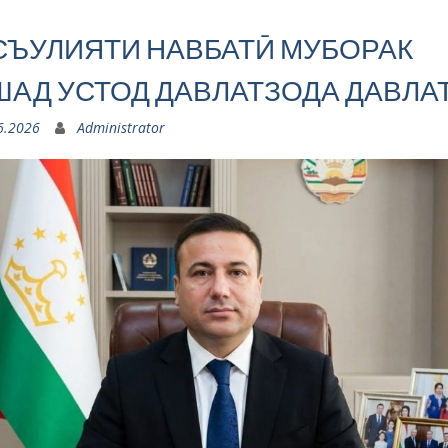
СЪУЛИЯТИ НАВБАТӢ МУБОРАК
АД УСТОД ДАВЛАТЗОДА ДАВЛАТ
6.2026
Administrator