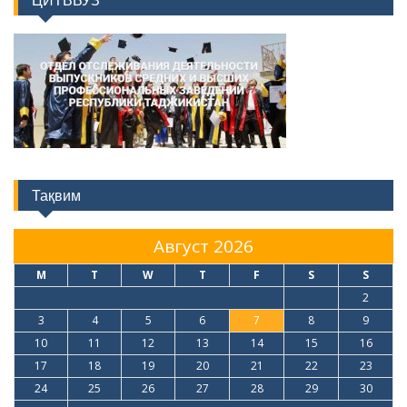
ЦИТВВУЗ
Тақвим
Август 2026
M
T
W
T
F
S
S
1
2
3
4
5
6
7
8
9
10
11
12
13
14
15
16
17
18
19
20
21
22
23
24
25
26
27
28
29
30