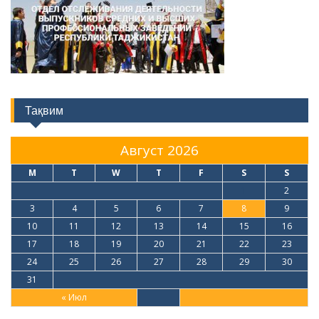
Тақвим
Август 2026
M
T
W
T
F
S
S
1
2
3
4
5
6
7
8
9
10
11
12
13
14
15
16
17
18
19
20
21
22
23
24
25
26
27
28
29
30
31
« Июл