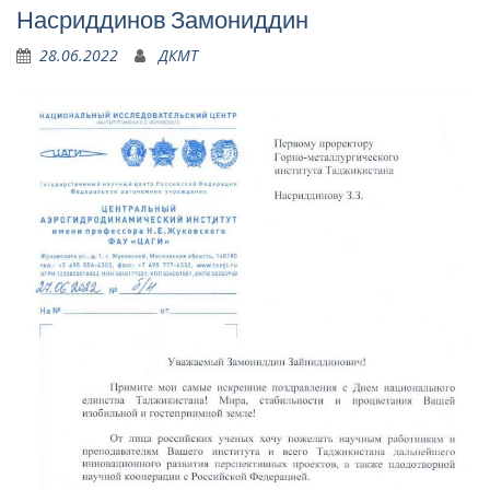
Насриддинов Замониддин
28.06.2022
ДКМТ