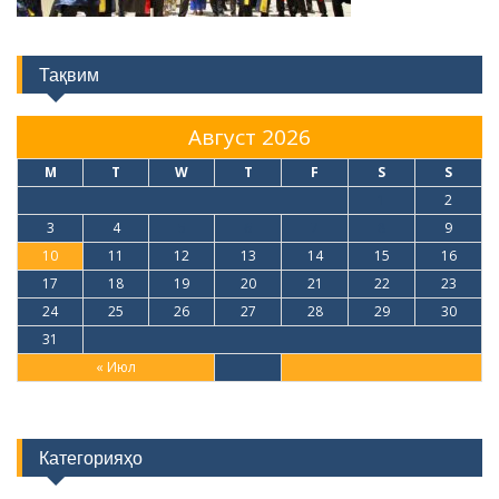
Тақвим
Август 2026
M
T
W
T
F
S
S
1
2
3
4
5
6
7
8
9
10
11
12
13
14
15
16
17
18
19
20
21
22
23
24
25
26
27
28
29
30
31
« Июл
Категорияҳо