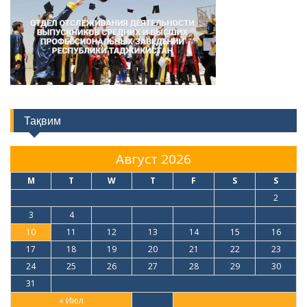
Тақвим
Август 2026
M
T
W
T
F
S
S
1
2
3
4
5
6
7
8
9
10
11
12
13
14
15
16
17
18
19
20
21
22
23
24
25
26
27
28
29
30
31
« Июл