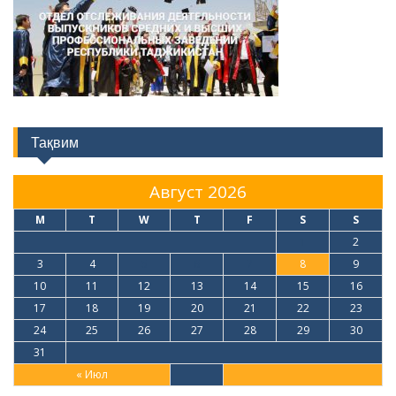
Тақвим
Август 2026
M
T
W
T
F
S
S
1
2
3
4
5
6
7
8
9
10
11
12
13
14
15
16
17
18
19
20
21
22
23
24
25
26
27
28
29
30
31
« Июл