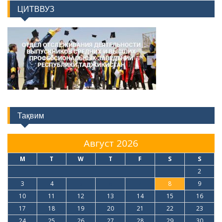
Тақвим
Август 2026
M
T
W
T
F
S
S
1
2
3
4
5
6
7
8
9
10
11
12
13
14
15
16
17
18
19
20
21
22
23
24
25
26
27
28
29
30
31
« Июл