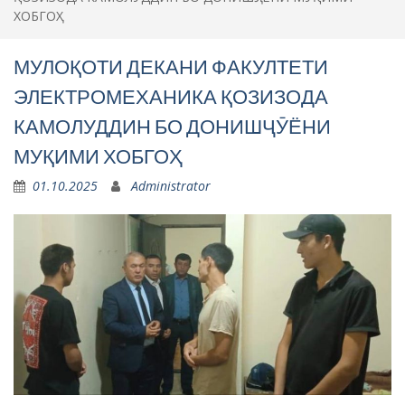
ХОБГОҲ
МУЛОҚОТИ ДЕКАНИ ФАКУЛТЕТИ
ЭЛЕКТРОМЕХАНИКА ҚОЗИЗОДА
КАМОЛУДДИН БО ДОНИШҶӮЁНИ
МУҚИМИ ХОБГОҲ
01.10.2025
Administrator