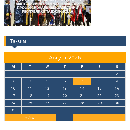
Тақвим
Август 2026
M
T
W
T
F
S
S
1
2
3
4
5
6
7
8
9
10
11
12
13
14
15
16
17
18
19
20
21
22
23
24
25
26
27
28
29
30
31
« Июл