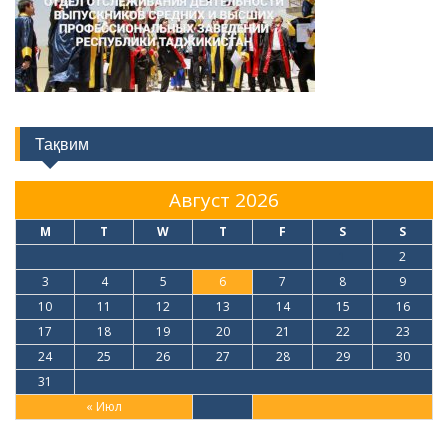
Тақвим
Август 2026
M
T
W
T
F
S
S
1
2
3
4
5
6
7
8
9
10
11
12
13
14
15
16
17
18
19
20
21
22
23
24
25
26
27
28
29
30
31
« Июл