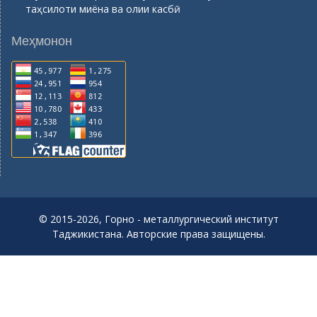
таҳсилоти миёна ва олии касбӣ
Меҳмонон
© 2015-2026, Горно - металлургический институт
Таджикистана. Авторские права защищены.