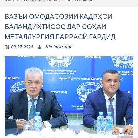
ВАЗЪИ ОМОДАСОЗИИ КАДРҲОИ
БАЛАНДИХТИСОС ДАР СОҲАИ
МЕТАЛЛУРГИЯ БАРРАСӢ ГАРДИД
03.07.2026
Administrator