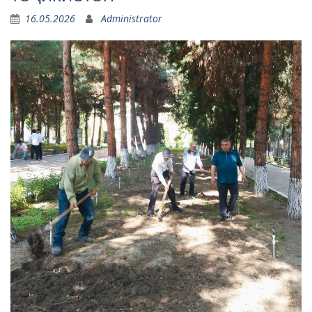
16.05.2026
Administrator