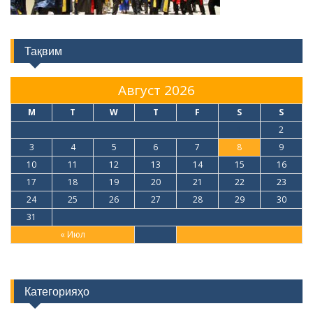
Тақвим
Август 2026
M
T
W
T
F
S
S
1
2
3
4
5
6
7
8
9
10
11
12
13
14
15
16
17
18
19
20
21
22
23
24
25
26
27
28
29
30
31
« Июл
Категорияҳо