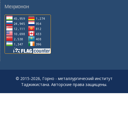
Меҳмонон
© 2015-2026, Горно - металлургический институт
Таджикистана. Авторские права защищены.