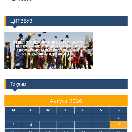
Тақвим
Август 2026
M
T
W
T
F
S
S
1
2
3
4
5
6
7
8
9
10
11
12
13
14
15
16
17
18
19
20
21
22
23
24
25
26
27
28
29
30
31
« Июл