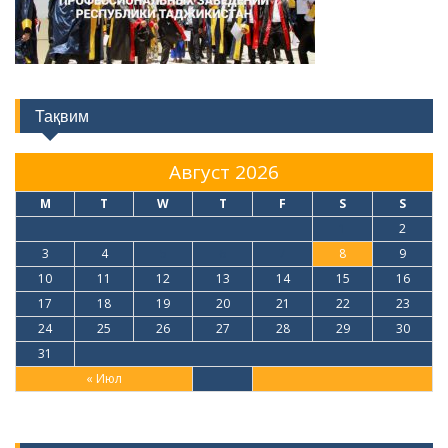
Тақвим
Август 2026
M
T
W
T
F
S
S
1
2
3
4
5
6
7
8
9
10
11
12
13
14
15
16
17
18
19
20
21
22
23
24
25
26
27
28
29
30
31
« Июл