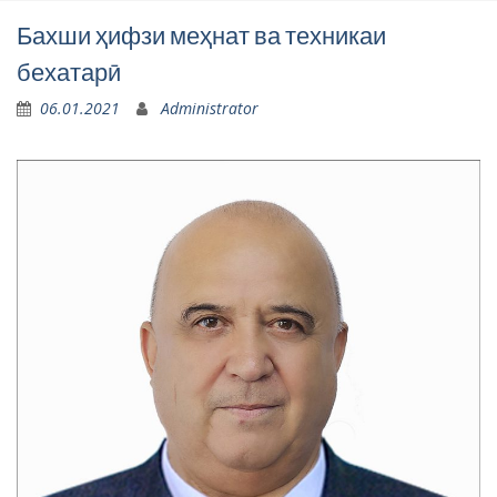
Бахши ҳифзи меҳнат ва техникаи
бехатарӣ
06.01.2021
Administrator