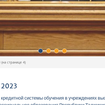
3
(на странице 4)
: 2023
 кредитной системы обучения в учреждениях в
ссиональное образование Республики Таджикис