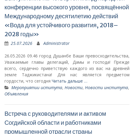
конференции высокого уровня, посвящённой
Международному десятилетию действий
«Вода для устойчивого развития, 2018–
2028 годы»
25.07.2026
Administrator
26.05.2026 09.46 город Душанбе Ваши превосходительства,
Уважаемые главы делегаций, Дамы и господа! Прежде
всего, сердечно приветствую каждого из вас на древней
земле Таджикистана! Для нас является предметом
гордости, что сегодня
Читать дальше …
Мероприятии иститута
,
Новости
,
Новости института
,
Объявления
Встреча с руководителями и активом
Согдийской области и работниками
промышленной отрасли страны