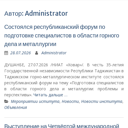
Автор:
Administrator
Состоялся республиканский форум по
подготовке специалистов в области горного
дела и металлургии
28.07.2026
Administrator
ДУШАНБЕ, 27.07.2026 /НИАТ «Ховар»/. В честь 35-летия
Государственной независимости Республики Таджикистан в
Таджикском горно-металлургическом институте состоялся
республиканский форум на тему «Подготовка специалистов
в области горного дела и металлургии: проблемы и
перспективы».
Читать дальше …
Мероприятии иститута
,
Новости
,
Новости института
,
Объявления
Выступление на Четвёртой международной