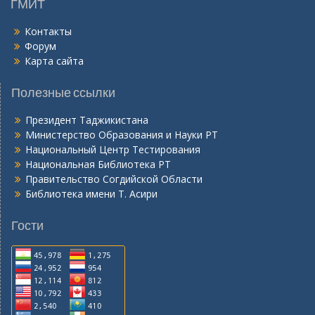
ГМИТ
Контакты
Форум
Карта сайта
Полезные ссылки
Президент Таджикистана
Министерство Образования и Науки РТ
Национальный Центр Тестирования
Национальная Библиотека РТ
Правительство Согдийской Области
Библиотека имени Т. Асири
Гости