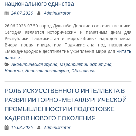
национального единства
24.07.2026
Administrator
26.06.2026 07.50 город Душанбе Дорогие соотечественники!
Сегодня является историческим и памятным днём для
Республики Таджикистан и миролюбивых народов мира.
Вчера новая инициатива Таджикистана под названием
«Международное десятилетие укрепления мира для
Читать
дальше …
Аналитическая группа
,
Мероприятии иститута
,
Новости
,
Новости института
,
Объявления
РОЛЬ ИСКУССТВЕННОГО ИНТЕЛЛЕКТА В
РАЗВИТИИ ГОРНО-МЕТАЛЛУРГИЧЕСКОЙ
ПРОМЫШЛЕННОСТИ И ПОДГОТОВКЕ
КАДРОВ НОВОГО ПОКОЛЕНИЯ
16.03.2026
Administrator