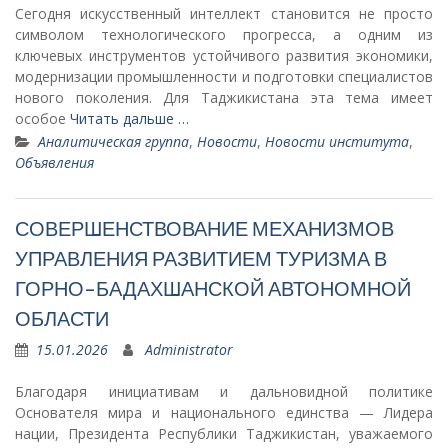
Сегодня искусственный интеллект становится не просто
символом технологического прогресса, а одним из
ключевых инструментов устойчивого развития экономики,
модернизации промышленности и подготовки специалистов
нового поколения. Для Таджикистана эта тема имеет
особое
Читать дальше …
Аналитическая группа
,
Новости
,
Новости института
,
Объявления
СОВЕРШЕНСТВОВАНИЕ МЕХАНИЗМОВ
УПРАВЛЕНИЯ РАЗВИТИЕМ ТУРИЗМА В
ГОРНО-БАДАХШАНСКОЙ АВТОНОМНОЙ
ОБЛАСТИ
15.01.2026
Administrator
Благодаря инициативам и дальновидной политике
Основателя мира и национального единства — Лидера
нации, Президента Республики Таджикистан, уважаемого