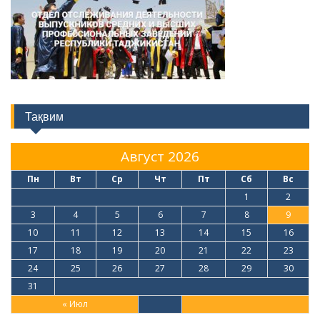
Тақвим
Август 2026
Пн
Вт
Ср
Чт
Пт
Сб
Вс
1
2
3
4
5
6
7
8
9
10
11
12
13
14
15
16
17
18
19
20
21
22
23
24
25
26
27
28
29
30
31
« Июл