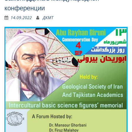
конференции
14.09.2022
ДКМТ