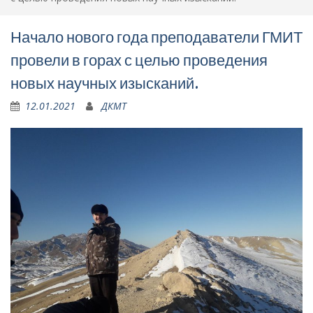
Начало нового года преподаватели ГМИТ
провели в горах с целью проведения
новых научных изысканий.
12.01.2021
ДКМТ