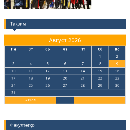
Тақвим
Август 2026
Пн
Вт
Ср
Чт
Пт
Сб
Вс
1
2
3
4
5
6
7
8
9
10
11
12
13
14
15
16
17
18
19
20
21
22
23
24
25
26
27
28
29
30
31
« Июл
Факултетҳо