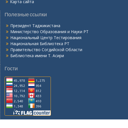
Карта сайта
Полезные ссылки
Президент Таджикистана
Министерство Образования и Науки РТ
Национальный Центр Тестирования
Национальная Библиотека РТ
Правительство Согдийской Области
Библиотека имени Т. Асири
Гости