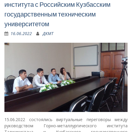
института с Российским Кузбасским
государственным техническим
университетом
16.06.2022
ДКМТ
15.06.2022 состоялись виртуальные переговоры между
руководством Горно-металлургического института
Таджикистана и Кузбасского государственного