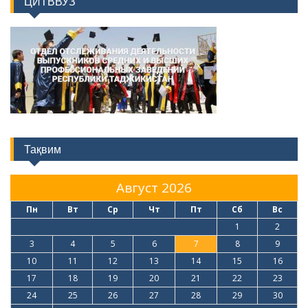
ЦИТВВУЗ
Тақвим
Август 2026
Пн
Вт
Ср
Чт
Пт
Сб
Вс
1
2
3
4
5
6
7
8
9
10
11
12
13
14
15
16
17
18
19
20
21
22
23
24
25
26
27
28
29
30