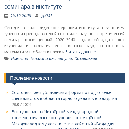
семинара в институте
15.10.2023
ДКМТ
Сегодня в зале видеоконференций института с участием
ученых и преподавателей состоялся научно-теоретический
семинар, посвященный 2020-2040 годам «Двадцать лет
изучения и развития естественных наук, точности и
математики в области науки и
Читать дальше …
Новости
,
Новости института
,
Объявления
Последние новости
Состоялся республиканский форум по подготовке
специалистов в области горного дела и металлургии
28.07.2026
Выступление на Четвёртой международной
конференции высокого уровня, посвящённой
Международному десятилетию действий «Вода для