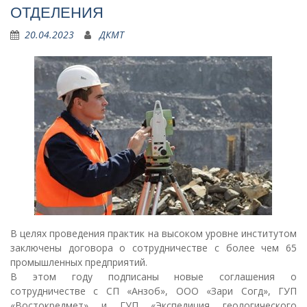
ОТДЕЛЕНИЯ
20.04.2023
ДКМТ
В целях проведения практик на высоком уровне институтом
заключены договора о сотрудничестве с более чем 65
промышленных предприятий.
В этом году подписаны новые соглашения о
сотрудничестве с СП «Анзоб», ООО «Зари Согд», ГУП
«Востокредмет» и ГУП «Экспедиция геологического