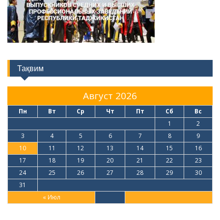
Тақвим
Август 2026
Пн
Вт
Ср
Чт
Пт
Сб
Вс
1
2
3
4
5
6
7
8
9
10
11
12
13
14
15
16
17
18
19
20
21
22
23
24
25
26
27
28
29
30
31
« Июл