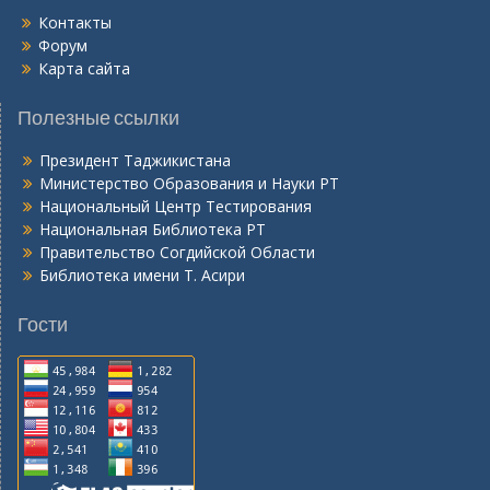
Контакты
Форум
Карта сайта
Полезные ссылки
Президент Таджикистана
Министерство Образования и Науки РТ
Национальный Центр Тестирования
Национальная Библиотека РТ
Правительство Согдийской Области
Библиотека имени Т. Асири
Гости