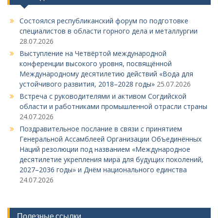
Состоялся республиканский форум по подготовке
специалистов в области горного дела и металлургии
28.07.2026
Выступление на Четвёртой международной
конференции высокого уровня, посвящённой
Международному десятилетию действий «Вода для
устойчивого развития, 2018–2028 годы»
25.07.2026
Встреча с руководителями и активом Согдийской
области и работниками промышленной отрасли страны
24.07.2026
Поздравительное послание в связи с принятием
Генеральной Ассамблеей Организации Объединённых
Наций резолюции под названием «Международное
десятилетие укрепления мира для будущих поколений,
2027–2036 годы» и Днём национального единства
24.07.2026
Полезные ссылки