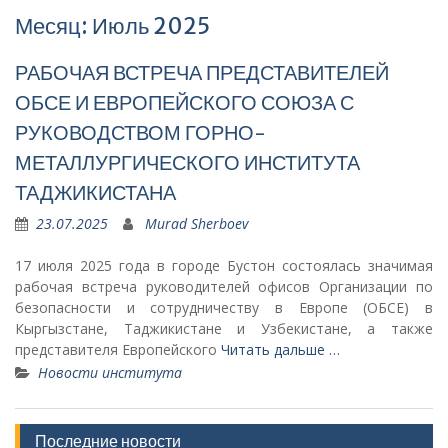
Месяц: Июль 2025
РАБОЧАЯ ВСТРЕЧА ПРЕДСТАВИТЕЛЕЙ
ОБСЕ И ЕВРОПЕЙСКОГО СОЮЗА С
РУКОВОДСТВОМ ГОРНО-
МЕТАЛЛУРГИЧЕСКОГО ИНСТИТУТА
ТАДЖИКИСТАНА
23.07.2025
Murad Sherboev
17 июля 2025 года в городе Бустон состоялась значимая
рабочая встреча руководителей офисов Организации по
безопасности и сотрудничеству в Европе (ОБСЕ) в
Кыргызстане, Таджикистане и Узбекистане, а также
представителя Европейского
Читать дальше …
Новости института
Последние новости