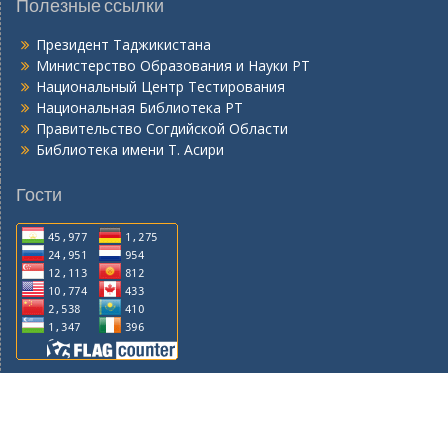
Полезные ссылки
Президент Таджикистана
Министерство Образования и Науки РТ
Национальный Центр Тестирования
Национальная Библиотека РТ
Правительство Согдийской Области
Библиотека имени Т. Асири
Гости
© 2015-2026, Горно - металлургический институт