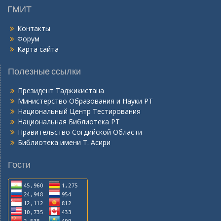
ӣ
ГМИТ
Контакты
Форум
Карта сайта
Полезные ссылки
Президент Таджикистана
Министерство Образования и Науки РТ
Национальный Центр Тестирования
Национальная Библиотека РТ
Правительство Согдийской Области
Библиотека имени Т. Асири
Гости