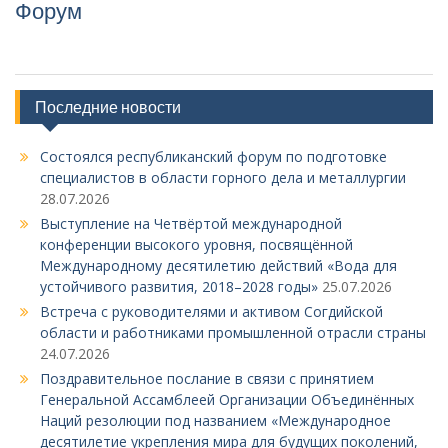
Форум
Последние новости
Состоялся республиканский форум по подготовке
специалистов в области горного дела и металлургии
28.07.2026
Выступление на Четвёртой международной
конференции высокого уровня, посвящённой
Международному десятилетию действий «Вода для
устойчивого развития, 2018–2028 годы»
25.07.2026
Встреча с руководителями и активом Согдийской
области и работниками промышленной отрасли страны
24.07.2026
Поздравительное послание в связи с принятием
Генеральной Ассамблеей Организации Объединённых
Наций резолюции под названием «Международное
десятилетие укрепления мира для будущих поколений,