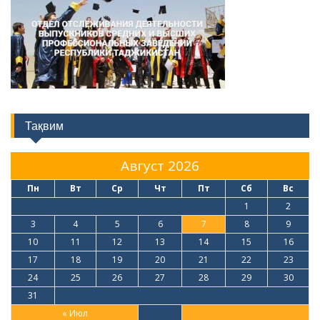
Тақвим
Август 2026
Пн
Вт
Ср
Чт
Пт
Сб
Вс
1
2
3
4
5
6
7
8
9
10
11
12
13
14
15
16
17
18
19
20
21
22
23
24
25
26
27
28
29
30
31
« Июл