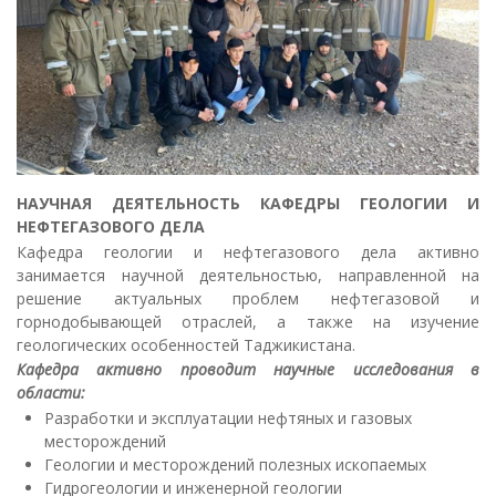
НАУЧНАЯ ДЕЯТЕЛЬНОСТЬ КАФЕДРЫ ГЕОЛОГИИ И
НЕФТЕГАЗОВОГО ДЕЛА
Кафедра геологии и нефтегазового дела активно
занимается научной деятельностью, направленной на
решение актуальных проблем нефтегазовой и
горнодобывающей отраслей, а также на изучение
геологических особенностей Таджикистана.
Кафедра активно проводит научные исследования в
области:
Разработки и эксплуатации нефтяных и газовых
месторождений
Геологии и месторождений полезных ископаемых
Гидрогеологии и инженерной геологии