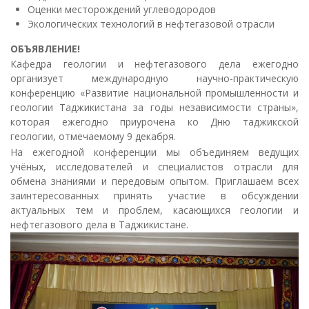
Оценки месторождений углеводородов
Экологических технологий в нефтегазовой отрасли
ОБЪЯВЛЕНИЕ!
Кафедра геологии и нефтегазового дела ежегодно
организует международную научно-практическую
конференцию «Развитие национальной промышленности и
геологии Таджикистана за годы независимости страны»,
которая ежегодно приурочена ко Дню таджикской
геологии, отмечаемому 9 декабря.
На ежегодной конференции мы объединяем ведущих
учёных, исследователей и специалистов отрасли для
обмена знаниями и передовым опытом. Приглашаем всех
заинтересованных принять участие в обсуждении
актуальных тем и проблем, касающихся геологии и
нефтегазового дела в Таджикистане.