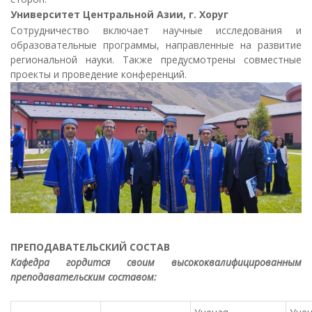
Университет Центральной Азии, г. Хоруг
Сотрудничество включает научные исследования и
образовательные программы, направленные на развитие
региональной науки. Также предусмотрены совместные
проекты и проведение конференций.
ПРЕПОДАВАТЕЛЬСКИЙ СОСТАВ
Кафедра гордится своим высококвалифицированным
преподавательским составом: