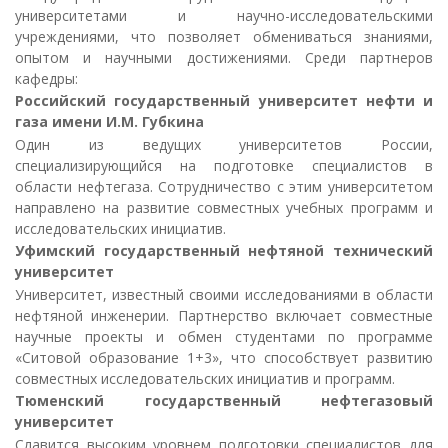
университетами и научно-исследовательскими
учреждениями, что позволяет обмениваться знаниями,
опытом и научными достижениями. Среди партнеров
кафедры:
Российский государственный университет нефти и
газа имени И.М. Губкина
Один из ведущих университетов России,
специализирующийся на подготовке специалистов в
области нефтегаза. Сотрудничество с этим университетом
направлено на развитие совместных учебных программ и
исследовательских инициатив.
Уфимский государственный нефтяной технический
университет
Университет, известный своими исследованиями в области
нефтяной инженерии. Партнерство включает совместные
научные проекты и обмен студентами по программе
«Ситовой образование 1+3», что способствует развитию
совместных исследовательских инициатив и программ.
Тюменский государственный нефтегазовый
университет
Славится высоким уровнем подготовки специалистов для