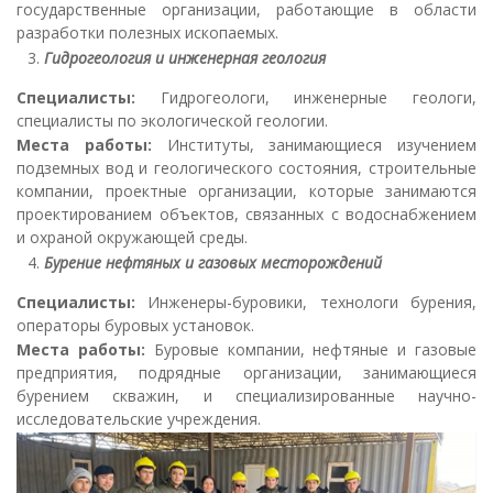
государственные организации, работающие в области
разработки полезных ископаемых.
Гидрогеология и инженерная геология
Специалисты:
Гидрогеологи, инженерные геологи,
специалисты по экологической геологии.
Места работы:
Институты, занимающиеся изучением
подземных вод и геологического состояния, строительные
компании, проектные организации, которые занимаются
проектированием объектов, связанных с водоснабжением
и охраной окружающей среды.
Бурение нефтяных и газовых месторождений
Специалисты:
Инженеры-буровики, технологи бурения,
операторы буровых установок.
Места работы:
Буровые компании, нефтяные и газовые
предприятия, подрядные организации, занимающиеся
бурением скважин, и специализированные научно-
исследовательские учреждения.