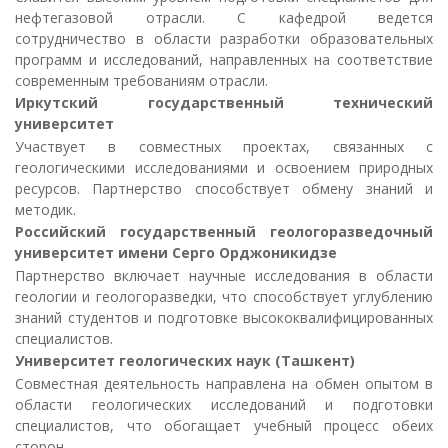
нефтегазовой отрасли. С кафедрой ведется
сотрудничество в области разработки образовательных
программ и исследований, направленных на соответствие
современным требованиям отрасли.
Иркутский государственный технический
университет
Участвует в совместных проектах, связанных с
геологическими исследованиями и освоением природных
ресурсов. Партнерство способствует обмену знаний и
методик.
Российский государственный геологоразведочный
университет имени Серго Орджоникидзе
Партнерство включает научные исследования в области
геологии и геологоразведки, что способствует углублению
знаний студентов и подготовке высококвалифицированных
специалистов.
Университет геологических наук (Ташкент)
Совместная деятельность направлена на обмен опытом в
области геологических исследований и подготовки
специалистов, что обогащает учебный процесс обеих
сторон.