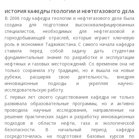
ИСТОРИЯ КАФЕДРЫ ГЕОЛОГИИ И НЕФТЕГАЗОВОГО ДЕЛА
В 2006 году кафедра геологии и нефтегазового дела была
создана для подготовки высококвалифицированных
специалистов, необходимых для нефтегазовой и
горнодобывающей отраслей, которые играют ключевую
роль в экономике Таджикистана. С самого начала кафедра
ставила перед собой задачу дать студентам
фундаментальные знания по разработке и эксплуатации
нефтяных и газовых месторождений. Со временем она не
только сохранила эту традицию, но и вышла на новые
рубежи, расширяя свою деятельность, внедряя
инновационные подходы и укрепляя научно-
исследовательскую работу.
С первых лет своего существования кафедра не только
развивала образовательные программы, но и активно
проводила научные исследования, направленные на
решение практических задач и разработку инновационных
подходов в области нефти, газа и экологической
безопасности. В начальный период кафедра
сосредоточилась на подготовке базовых курсов по