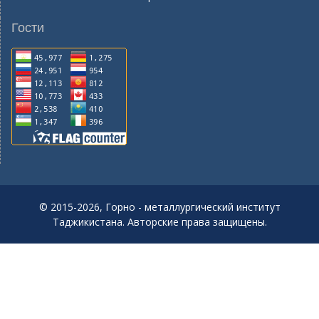
Гости
© 2015-2026, Горно - металлургический институт
Таджикистана. Авторские права защищены.