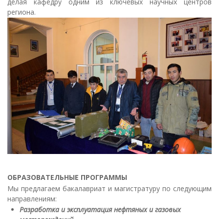
делая кафедру одним из ключевых научных центров
региона.
ОБРАЗОВАТЕЛЬНЫЕ ПРОГРАММЫ
Мы предлагаем бакалавриат и магистратуру по следующим
направлениям:
Разработка и эксплуатация нефтяных и газовых