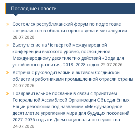
Последние новости
Состоялся республиканский форум по подготовке
специалистов в области горного дела и металлургии
28.07.2026
Выступление на Четвёртой международной
конференции высокого уровня, посвящённой
Международному десятилетию действий «Вода для
устойчивого развития, 2018–2028 годы»
25.07.2026
Встреча с руководителями и активом Согдийской
области и работниками промышленной отрасли страны
24.07.2026
Поздравительное послание в связи с принятием
Генеральной Ассамблеей Организации Объединённых
Наций резолюции под названием «Международное
десятилетие укрепления мира для будущих поколений,
2027–2036 годы» и Днём национального единства
24.07.2026