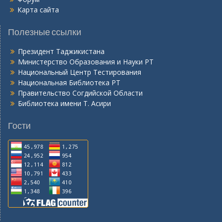
Карта сайта
Полезные ссылки
Президент Таджикистана
Министерство Образования и Науки РТ
Национальный Центр Тестирования
Национальная Библиотека РТ
Правительство Согдийской Области
Библиотека имени Т. Асири
Гости