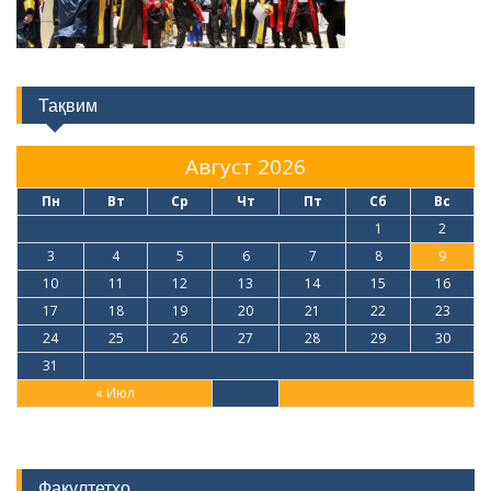
Тақвим
Август 2026
Пн
Вт
Ср
Чт
Пт
Сб
Вс
1
2
3
4
5
6
7
8
9
10
11
12
13
14
15
16
17
18
19
20
21
22
23
24
25
26
27
28
29
30
31
« Июл
Факултетҳо