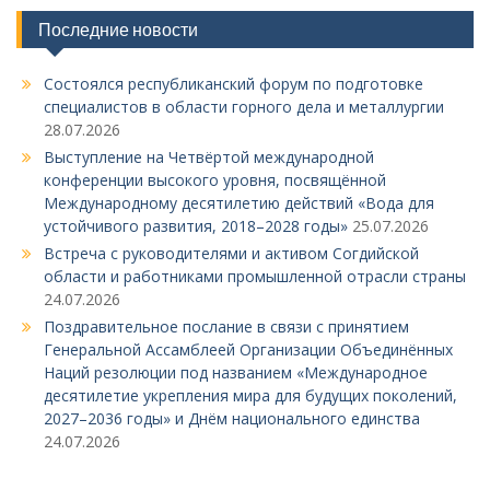
Последние новости
Состоялся республиканский форум по подготовке
специалистов в области горного дела и металлургии
28.07.2026
Выступление на Четвёртой международной
конференции высокого уровня, посвящённой
Международному десятилетию действий «Вода для
устойчивого развития, 2018–2028 годы»
25.07.2026
Встреча с руководителями и активом Согдийской
области и работниками промышленной отрасли страны
24.07.2026
Поздравительное послание в связи с принятием
Генеральной Ассамблеей Организации Объединённых
Наций резолюции под названием «Международное
десятилетие укрепления мира для будущих поколений,
2027–2036 годы» и Днём национального единства
24.07.2026