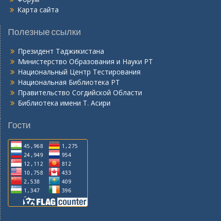
Карта сайта
Полезные ссылки
Президент Таджикистана
Министерство Образования и Науки РТ
Национальный Центр Тестирования
Национальная Библиотека РТ
Правительство Согдийской Области
Библиотека имени Т. Асири
Гости