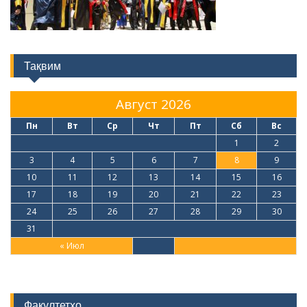
Тақвим
Август 2026
Пн
Вт
Ср
Чт
Пт
Сб
Вс
1
2
3
4
5
6
7
8
9
10
11
12
13
14
15
16
17
18
19
20
21
22
23
24
25
26
27
28
29
30
31
« Июл
Факултетҳо