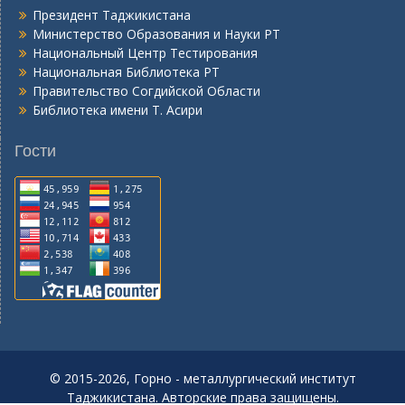
Президент Таджикистана
Министерство Образования и Науки РТ
Национальный Центр Тестирования
Национальная Библиотека РТ
Правительство Согдийской Области
Библиотека имени Т. Асири
Гости
© 2015-2026, Горно - металлургический институт
Таджикистана. Авторские права защищены.