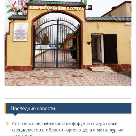
Последние новости
Состоялся республиканский форум по подготовке
специалистов в области горного дела и металлургии