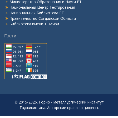
Министерство Образования и Науки РТ
Национальный Центр Тестирования
Национальная Библиотека РТ
Правительство Согдийской Области
Библиотека имени Т. Асири
Гости
© 2015-2026, Горно - металлургический институт
Таджикистана. Авторские права защищены.