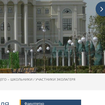
ЩЕГО – ШКОЛЬНИКИ / УЧАСТНИКИ ЭКОЛАГЕРЯ
ДЛЯ
Факултетҳо