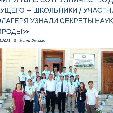
УЩЕГО – ШКОЛЬНИКИ / УЧАСТН
ЛАГЕРЯ УЗНАЛИ СЕКРЕТЫ НАУК
ИРОДЫ»
8.2025
Murad Sherboev